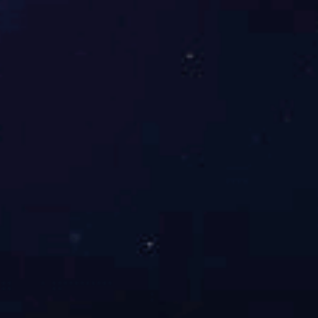
新星崛起：解析联盟中潜力最高的十位年轻人
未来的联盟领袖正在萌芽，这些年轻球员的表现令人惊叹...
2024-05-19
数据中心
赛事分析
如何应对高强度防守？篮球战术深度解构
针对现代篮球日益严密的防守体系，进攻端需要哪些应对手
段...