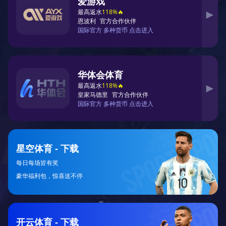
赛事前瞻
世界杯预选赛最新进展：各国劲旅备战情况汇总
为了迎接即将到来的世界杯挑战，各大洲球队已进入高强度集
训期...
2024-05-19
赛事组
球员动态